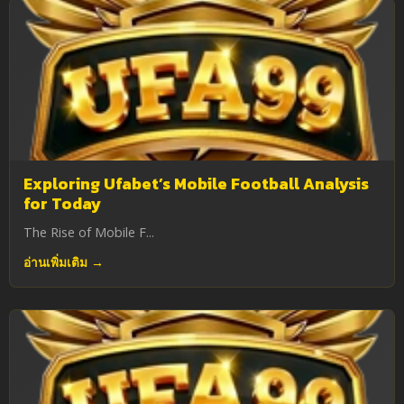
Exploring Ufabet’s Mobile Football Analysis
for Today
The Rise of Mobile F...
อ่านเพิ่มเติม →