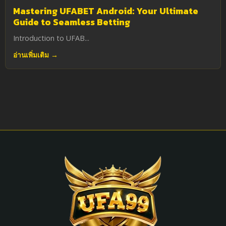
Mastering UFABET Android: Your Ultimate
Guide to Seamless Betting
Introduction to UFAB...
อ่านเพิ่มเติม →