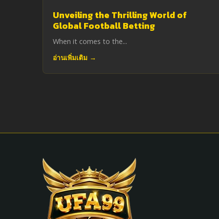
Unveiling the Thrilling World of
Global Football Betting
When it comes to the...
อ่านเพิ่มเติม →