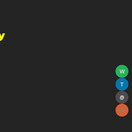
y
W
T
@