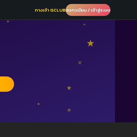
ทางเข้า GCLUB
ลงทะเบียน / เข้าสู่ระบบ