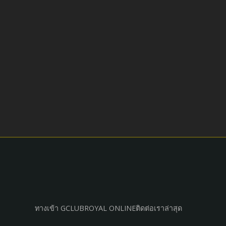
ทางเข้า GCLUB
ROYAL ONLINE
ติดต่อเรา
ล่าสุด