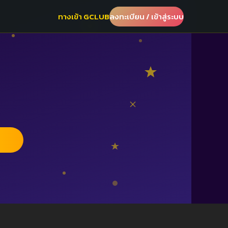
ทางเข้า GCLUB
ลงทะเบียน / เข้าสู่ระบบ