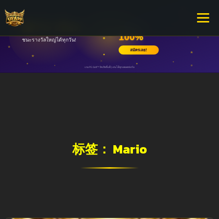
标签：
Mario