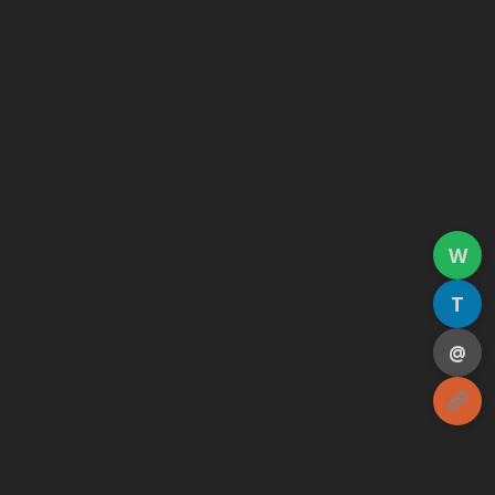
W
T
@