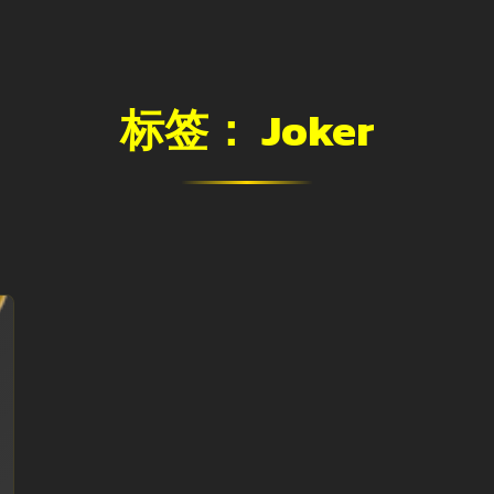
标签：
Joker