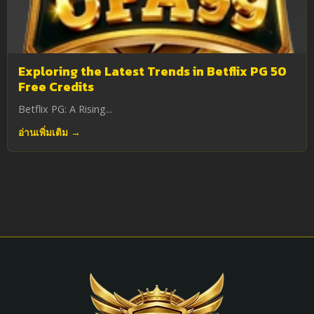
Exploring the Latest Trends in Betflix PG 50
Free Credits
Betflix PG: A Rising...
อ่านเพิ่มเติม →