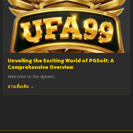
Unveiling the Exciting World of PGSoft: A
Comprehensive Overview
Welcome to the dynam...
อ่านเพิ่มเติม →