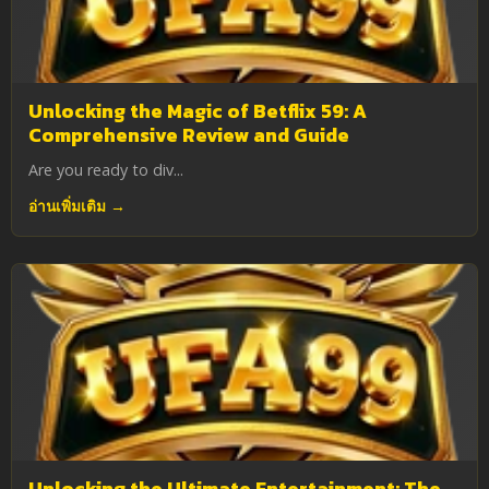
Unlocking the Magic of Betflix 59: A
Comprehensive Review and Guide
Are you ready to div...
อ่านเพิ่มเติม →