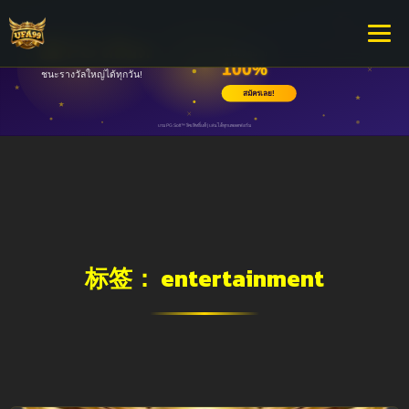
标签：
entertainment