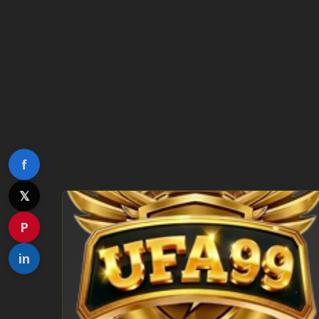
f
𝕏
P
in