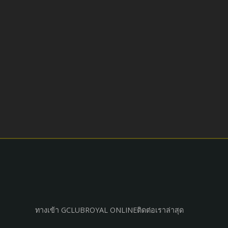
ทางเข้า GCLUB
ROYAL ONLINE
ติดต่อเรา
ล่าสุด