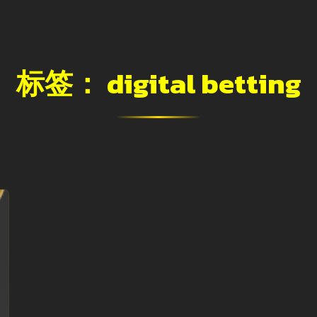
标签：
digital betting