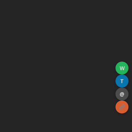
W
T
@