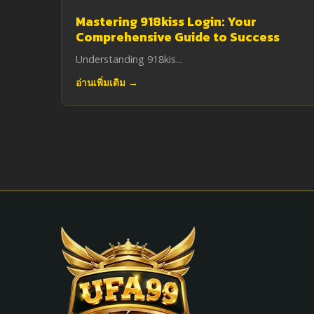
Mastering 918kiss Login: Your
Comprehensive Guide to Success
Understanding 918kis...
อ่านเพิ่มเติม →