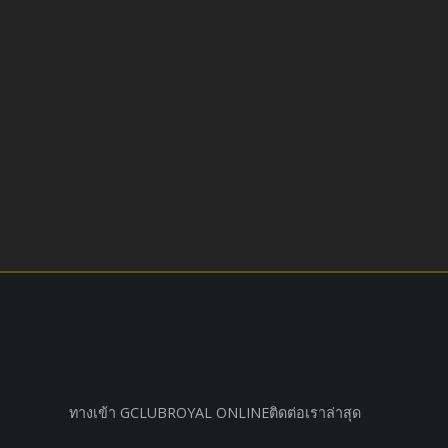
ทางเข้า GCLUB
ROYAL ONLINE
ติดต่อเรา
ล่าสุด