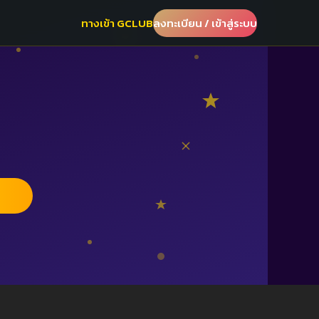
ทางเข้า GCLUB
ลงทะเบียน / เข้าสู่ระบบ