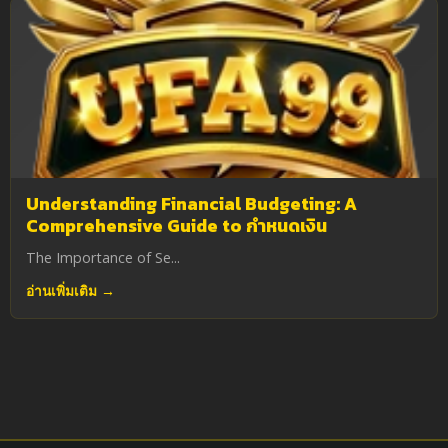
Understanding Financial Budgeting: A
Comprehensive Guide to กำหนดเงิน
The Importance of Se...
อ่านเพิ่มเติม →