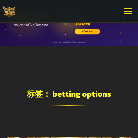
标签：
betting options