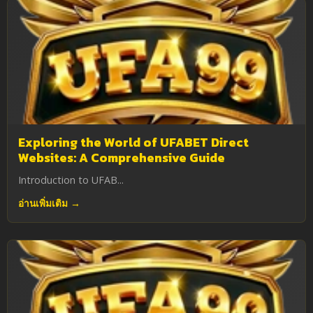
Exploring the World of UFABET Direct
Websites: A Comprehensive Guide
Introduction to UFAB...
อ่านเพิ่มเติม →