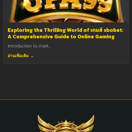
Exploring the Thrilling World of เกมส์ sbobet:
A Comprehensive Guide to Online Gaming
Introduction to เกมส...
อ่านเพิ่มเติม →