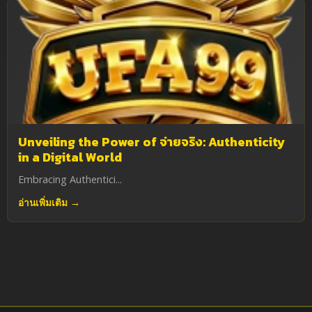
Unveiling the Power of จ่ายจริง: Authenticity
in a Digital World
Embracing Authentici...
อ่านเพิ่มเติม →