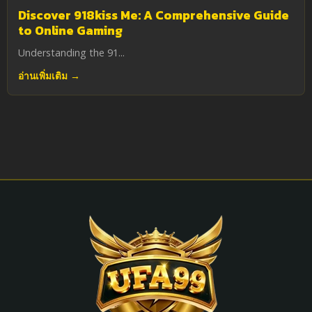
Discover 918kiss Me: A Comprehensive Guide
to Online Gaming
Understanding the 91...
อ่านเพิ่มเติม →