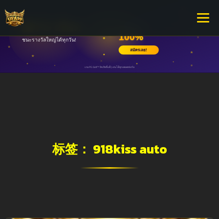
标签：
918kiss auto