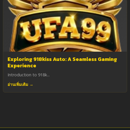
Exploring 918kiss Auto: A Seamless Gaming
Experience
Introduction to 918k...
อ่านเพิ่มเติม →