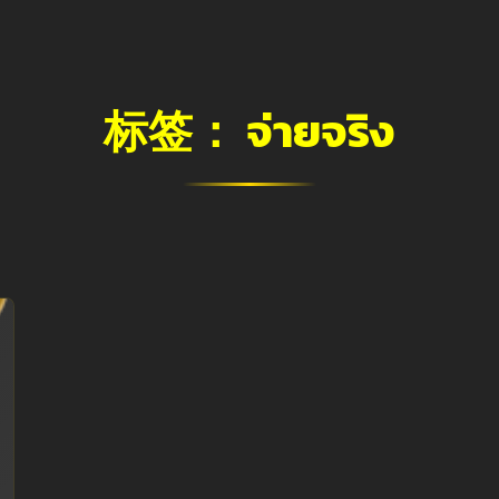
标签：
จ่ายจริง