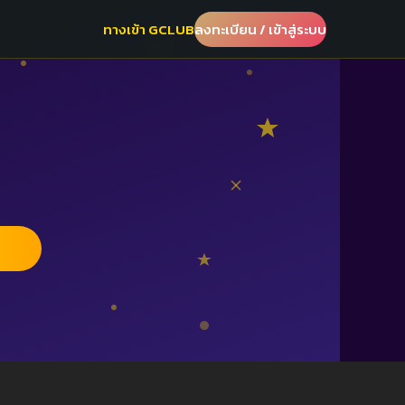
ทางเข้า GCLUB
ลงทะเบียน / เข้าสู่ระบบ