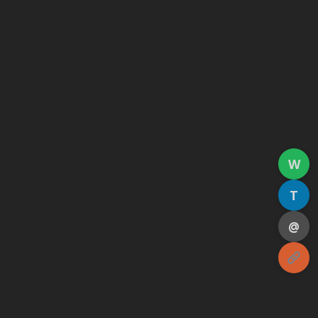
W
T
@