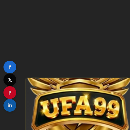
f
𝕏
P
in