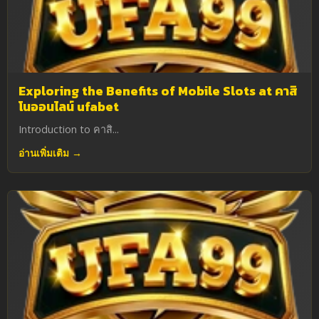
Exploring the Benefits of Mobile Slots at คาสิ
โนออนไลน์ ufabet
Introduction to คาสิ...
อ่านเพิ่มเติม →