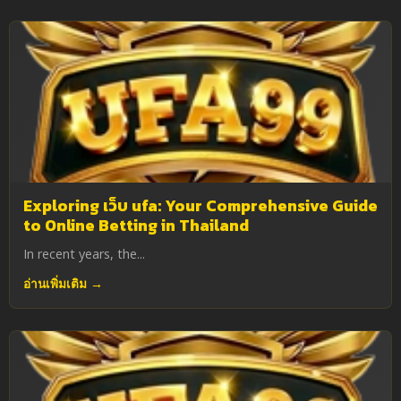
Exploring เว็บ ufa: Your Comprehensive Guide
to Online Betting in Thailand
In recent years, the...
อ่านเพิ่มเติม →