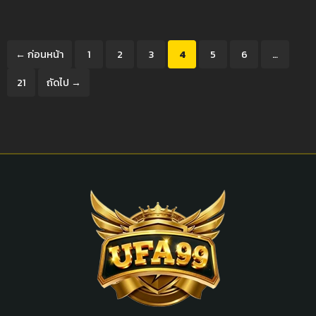
← ก่อนหน้า
1
2
3
4
5
6
…
文
21
ถัดไป →
章
分
页