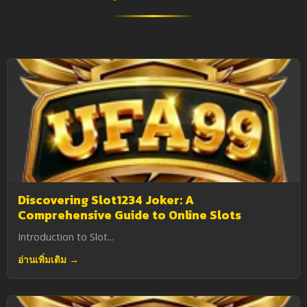
Discovering Slot1234 Joker: A
Comprehensive Guide to Online Slots
Introduction to Slot...
อ่านเพิ่มเติม →