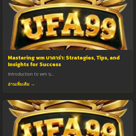
Mastering wm บาคาร่า: Strategies, Tips, and
Insights for Success
Introduction to wm บ...
อ่านเพิ่มเติม →